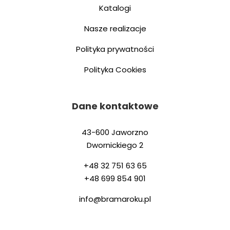
Katalogi
Nasze realizacje
Polityka prywatności
Polityka Cookies
Dane kontaktowe
43-600 Jaworzno
Dwornickiego 2
+48 32 751 63 65
+48 699 854 901
info@bramaroku.pl