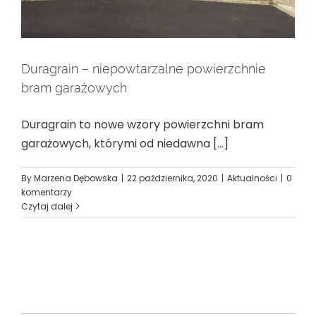
Duragrain – niepowtarzalne powierzchnie
bram garażowych
Duragrain to nowe wzory powierzchni bram
garażowych, którymi od niedawna [...]
By
Marzena Dębowska
|
22 października, 2020
|
Aktualności
|
0
komentarzy
Czytaj dalej