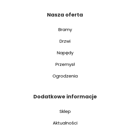
Nasza oferta
Bramy
Drzwi
Napędy
Przemysł
Ogrodzenia
Dodatkowe informacje
Sklep
Aktualności